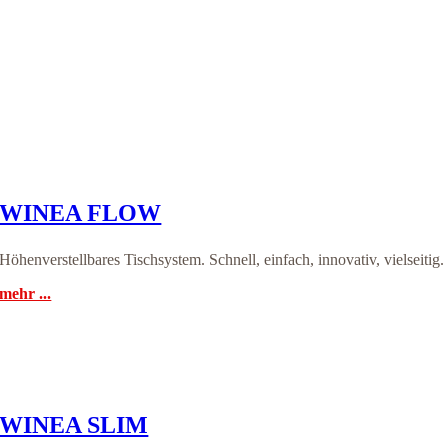
WINEA FLOW
Höhenverstellbares Tischsystem. Schnell, einfach, innovativ, vielseitig.
mehr ...
WINEA SLIM