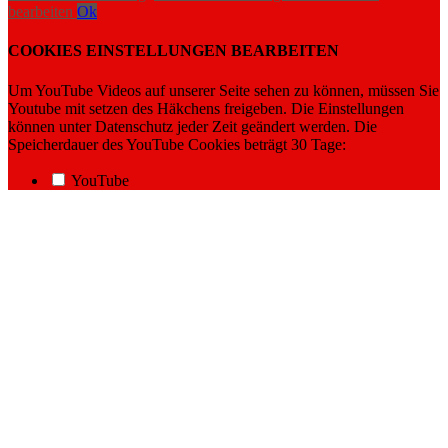
bearbeiten
Ok
COOKIES EINSTELLUNGEN BEARBEITEN
Um YouTube Videos auf unserer Seite sehen zu können, müssen Sie
Youtube mit setzen des Häkchens freigeben. Die Einstellungen
können unter Datenschutz jeder Zeit geändert werden. Die
Speicherdauer des YouTube Cookies beträgt 30 Tage:
YouTube
Nach
oben