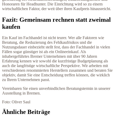
Honoraren für Headhunter. Die Einrichtung wird so zu einem
wirtschaftlichen Faktor, der weit über ihren Kaufpreis hinausreicht.
Fazit: Gemeinsam rechnen statt zweimal
kaufen
Ein Kauf im Fachhandel ist nicht teurer. Wer alle Faktoren wie
Beratung, die Reduzierung des Fehlkaufrisikos und die
Nutzungsdauer einbezieht stellt fest, dass der Fachhandel in vielen
Fällen sogar günstiger ist als ein Onlineeinkauf. Als
inhabergeführtes Bremer Unternehmen mit über 90 Jahren
Erfahrung kennen wir sowohl die kurzfristige Budgetplanung als
auch die langfristige wirtschaftliche Perspektive. Wir arbeiten mit
verschiedenen renommierten Herstellern zusammen und beraten Sie
objektiv, damit Sie eine Entscheidung treffen können, die wirklich
zu Ihrem Unternehmen passt.
Vereinbaren Sie einen unverbindlichen Beratungstermin in unserer
Ausstellung in Bremen.
Foto: Oliver Saul
Ähnliche Beiträge