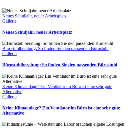
Neues Schuljahr, neuer Arbeitsplatz
Gallerie
Neues Schuljahr, neuer Arbeitsplatz
Bürostuhlberatung: So finden Sie den passenden Bürostuhl
Gallerie
Bürostuhlberatung: So finden Sie den passenden Bürostuhl
Keine Klimaanlage? Ein Ventilator im Büro ist eine sehr gute
Alternative
Gallerie
Keine Klimaanlage? Ein Ventilator im Büro ist eine sehr gute
Alternative