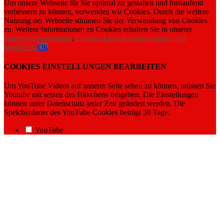
Um unsere Webseite für Sie optimal zu gestalten und fortlaufend
verbessern zu können, verwenden wir Cookies. Durch die weitere
Nutzung der Webseite stimmen Sie der Verwendung von Cookies
zu. Weitere Informationen zu Cookies erhalten Sie in unserer
Datenschutzerklärung
.
Cookies Einstellungen ansehen und
bearbeiten
Ok
COOKIES EINSTELLUNGEN BEARBEITEN
Um YouTube Videos auf unserer Seite sehen zu können, müssen Sie
Youtube mit setzen des Häkchens freigeben. Die Einstellungen
können unter Datenschutz jeder Zeit geändert werden. Die
Speicherdauer des YouTube Cookies beträgt 30 Tage:
YouTube
Nach
oben