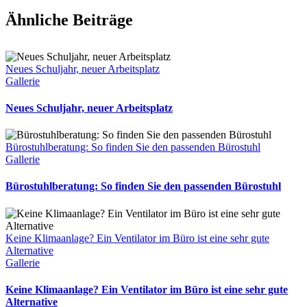
Ähnliche Beiträge
Neues Schuljahr, neuer Arbeitsplatz
Gallerie
Neues Schuljahr, neuer Arbeitsplatz
Bürostuhlberatung: So finden Sie den passenden Bürostuhl
Gallerie
Bürostuhlberatung: So finden Sie den passenden Bürostuhl
Keine Klimaanlage? Ein Ventilator im Büro ist eine sehr gute
Alternative
Gallerie
Keine Klimaanlage? Ein Ventilator im Büro ist eine sehr gute
Alternative