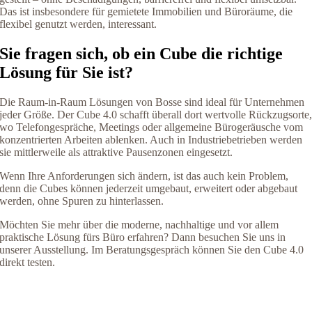
Das ist insbesondere für gemietete Immobilien und Büroräume, die
flexibel genutzt werden, interessant.
Sie fragen sich, ob ein Cube die richtige
Lösung für Sie ist?
Die Raum-in-Raum Lösungen von Bosse sind ideal für Unternehmen
jeder Größe. Der Cube 4.0 schafft überall dort wertvolle Rückzugsorte
wo Telefongespräche, Meetings oder allgemeine Bürogeräusche vom
konzentrierten Arbeiten ablenken. Auch in Industriebetrieben werden
sie mittlerweile als attraktive Pausenzonen eingesetzt.
Wenn Ihre Anforderungen sich ändern, ist das auch kein Problem,
denn die Cubes können jederzeit umgebaut, erweitert oder abgebaut
werden, ohne Spuren zu hinterlassen.
Möchten Sie mehr über die moderne, nachhaltige und vor allem
praktische Lösung fürs Büro erfahren? Dann besuchen Sie uns in
unserer Ausstellung. Im Beratungsgespräch können Sie den Cube 4.0
direkt testen.