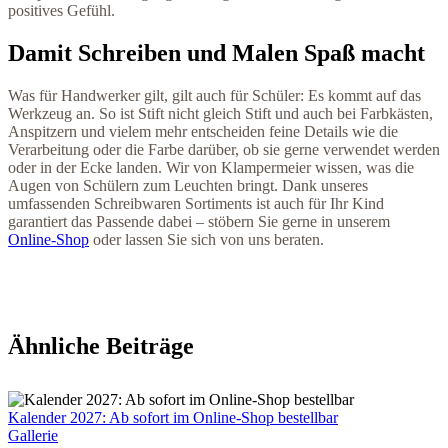
positives Gefühl.
Damit Schreiben und Malen Spaß macht
Was für Handwerker gilt, gilt auch für Schüler: Es kommt auf das
Werkzeug an. So ist Stift nicht gleich Stift und auch bei Farbkästen,
Anspitzern und vielem mehr entscheiden feine Details wie die
Verarbeitung oder die Farbe darüber, ob sie gerne verwendet werden
oder in der Ecke landen. Wir von Klampermeier wissen, was die
Augen von Schülern zum Leuchten bringt. Dank unseres
umfassenden Schreibwaren Sortiments ist auch für Ihr Kind
garantiert das Passende dabei – stöbern Sie gerne in unserem
Online-Shop
oder lassen Sie sich von uns beraten.
Ähnliche Beiträge
Kalender 2027: Ab sofort im Online-Shop bestellbar
Gallerie