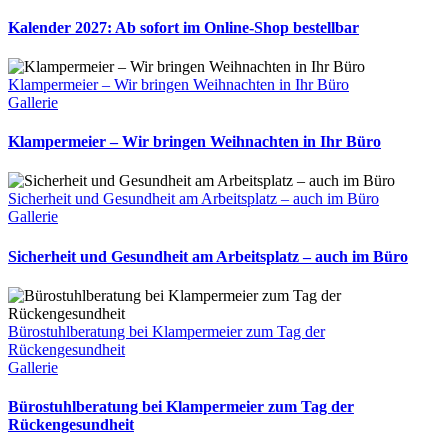
Kalender 2027: Ab sofort im Online-Shop bestellbar
Klampermeier – Wir bringen Weihnachten in Ihr Büro
Gallerie
Klampermeier – Wir bringen Weihnachten in Ihr Büro
Sicherheit und Gesundheit am Arbeitsplatz – auch im Büro
Gallerie
Sicherheit und Gesundheit am Arbeitsplatz – auch im Büro
Bürostuhlberatung bei Klampermeier zum Tag der
Rückengesundheit
Gallerie
Bürostuhlberatung bei Klampermeier zum Tag der
Rückengesundheit