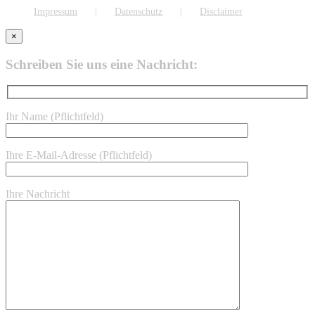
Impressum
Datenschutz
Disclaimer
×
Schreiben Sie uns eine Nachricht:
Ihr Name (Pflichtfeld)
Ihre E-Mail-Adresse (Pflichtfeld)
Ihre Nachricht