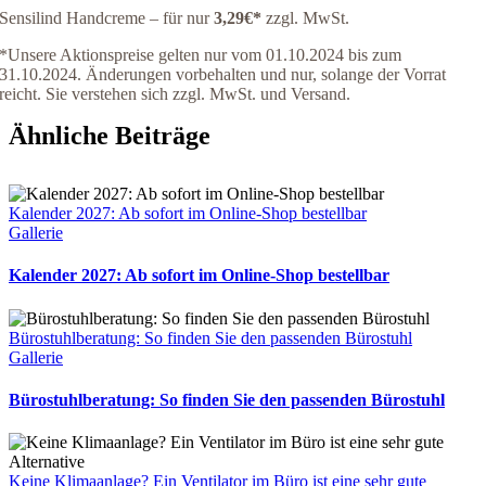
Sensilind Handcreme – für nur
3,29€
*
zzgl. MwSt.
*Unsere Aktionspreise gelten nur vom 01.10.2024 bis zum
31.10.2024. Änderungen vorbehalten und nur, solange der Vorrat
reicht. Sie verstehen sich zzgl. MwSt. und Versand.
Ähnliche Beiträge
Kalender 2027: Ab sofort im Online-Shop bestellbar
Gallerie
Kalender 2027: Ab sofort im Online-Shop bestellbar
Bürostuhlberatung: So finden Sie den passenden Bürostuhl
Gallerie
Bürostuhlberatung: So finden Sie den passenden Bürostuhl
Keine Klimaanlage? Ein Ventilator im Büro ist eine sehr gute