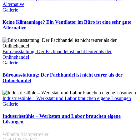
Alternative
Gallerie
Keine Klimaanlage? Ein Ventilator im Büro ist eine sehr gute
Alternative
Büroausstattung: Der Fachhandel ist nicht teurer als der
Onlinehandel
Gallerie
Büroausstattung: Der Fachhandel ist nicht teurer als der
Onlinehandel
Industriestühle – Werkstatt und Labor brauchen eigene Lösungen
Gallerie
Industriestühle – Werkstatt und Labor brauchen eigene
Lösungen
Wilhelm Klampermeier
GmbH & Co KG