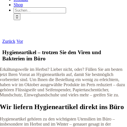
Shop
Suche
nach:
Zurück
Vor
Hygieneartikel – trotzen Sie den Viren und
Bakterien im Büro
Erkältungswelle im Herbst? Lieber nicht, oder? Füllen Sie am besten
jetzt Ihren Vorrat an Hygieneartikeln auf, damit Sie bestmöglich
vorbereitet sind. Um Ihnen die Bestellung ein wenig zu erleichtern,
haben wir im Oktober ausgewählte Produkte im Preis reduziert – dazu
gehören Flüssigseife und Seifenspender, Papiertaschentücher,
Mundschutz, Einweghandschuhe und vieles mehr – greifen Sie zu.
Wir liefern Hygieneartikel direkt ins Büro
Hygieneartikel gehören zu den wichtigsten Utensilien im Büro –
insbesondere im Herbst und im Winter – genauer gesagt in der